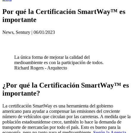
Por qué la Certificación SmartWay™ es
importante
News, Sentury | 06/01/2023
La única forma de mejorar la calidad del
medioambiente es con la participación de todos.
Richard Rogers - Arquitecto
¿Por qué la Certificación SmartWay™ es
importante?
La certificación SmartWay es una herramienta del gobierno
americano para ayudar a compensar las emisiones del creciente
número de vehículos que circulan por las carreteras. A medida que la
población estadounidense crece, también lo hace la demanda de
transporte de mercancías por todo el país. Esto es bueno para la
economía, pero no tanto para el medioambiente.
Según la Agencia