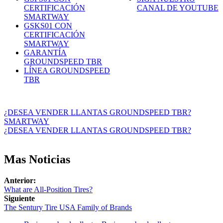
CERTIFICACIÓN
CANAL DE YOUTUBE
SMARTWAY
GSKS01 CON
CERTIFICACIÓN
SMARTWAY
GARANTÍA
GROUNDSPEED TBR
LÍNEA GROUNDSPEED
TBR
¿DESEA VENDER LLANTAS GROUNDSPEED TBR?
SMARTWAY
¿DESEA VENDER LLANTAS GROUNDSPEED TBR?
Mas Noticias
Anterior:
What are All-Position Tires?
Siguiente
The Sentury Tire USA Family of Brands