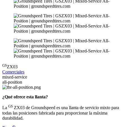
GS
ZX03
Comerciales
mixed-service
all-position
¿Qué ofrece esta llanta?
GS
La
ZX03 de Groundspeed es una llanta de servicio mixto para
todas las posiciones fabricada para proporcionar la máxima
durabilidad.