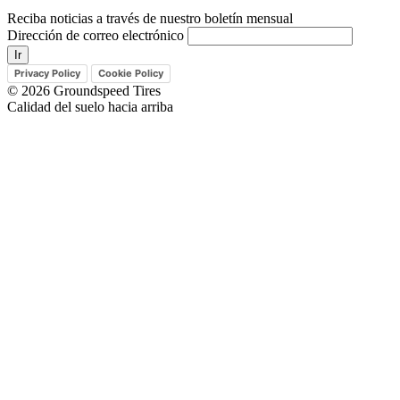
Reciba noticias a través de nuestro boletín mensual
Dirección de correo electrónico
Privacy Policy
Cookie Policy
© 2026 Groundspeed Tires
Calidad del suelo hacia arriba